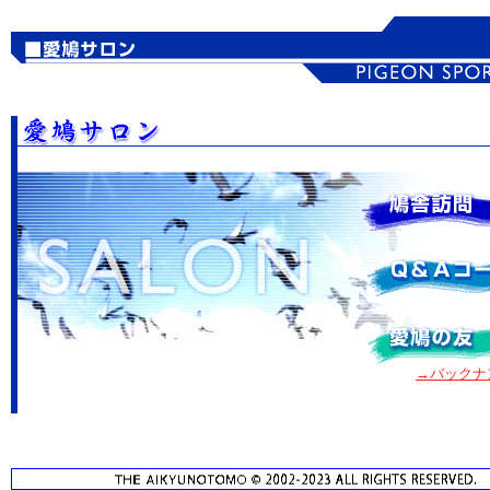
→バックナ