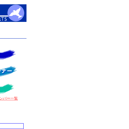
ンバー一覧