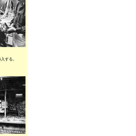
挿入する。