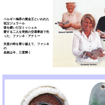
ベルギー鳩界の賞金王といわれた
祖父ジェラール
後を継いだ父ミッシェル
愛する二人を突然の交通事故で失
った、ファンネ・アナミー
失意の時を乗り越えて、ファンネ
の
血統は今、三度輝く