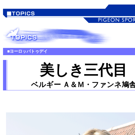
■ヨーロッパトゥデイ
美しき三代目
ベルギー Ａ＆Ｍ・ファンネ鳩