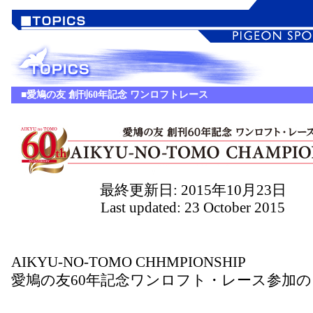
■愛鳩の友 創刊60年記念 ワンロフトレース
最終更新日: 2015年10月23日
Last updated: 23 October 2015
AIKYU-NO-TOMO CHHMPIONSHIP
愛鳩の友60年記念ワンロフト・レース参加