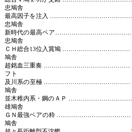
忠鳩舎
最高因子を注入 ………………………………
忠鳩舎
新時代の最高ペア………………………………
忠鳩舎
ＣＨ総合13位入賞鳩 ……………………………
鳩舎
超銘血三重奏 ……………………………………
フト
及川系の至極 ……………………………………
鳩舎
並木稚内系・鋼のＡＰ …………………………
雄鳩舎
ＧＮ最強ペアの粋 ………………………………
鳩舎
超々長距離型不沈艦 ……………………………