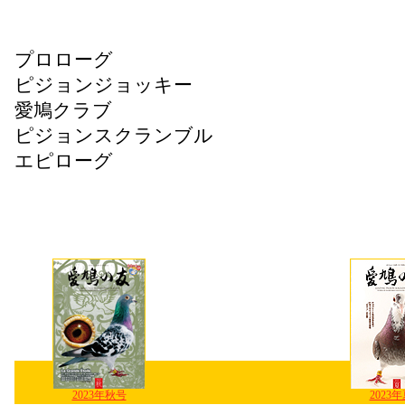
プロローグ
ピジョンジョッキー
愛鳩クラブ
ピジョンスクランブル
エピローグ
2023年秋号
2023