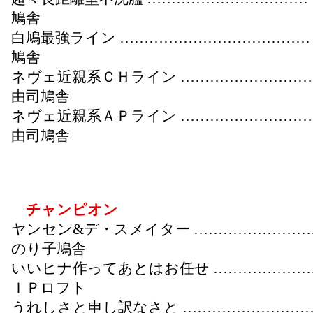
鳩舎
白鳩最強ライン …………………………………
鳩舎
ネヴェ近親系ＣＨライン ………………………
由司鳩舎
ネヴェ近親系ＡＰライン ………………………
由司鳩舎
チャンピオン
ヤンセン&デ・スメイター ……………………
のり子鳩舎
いいヒナ作ってあとはお任せ …………………
ＩＰロフト
うれしさと申し訳なさと ………………………