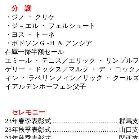
分 譲
・ジノ ・ クリケ
・ジョエル ・ フェルシュート
・ヨス ・ トーネ
・ボドソンＧ -Ｈ ＆ アンシア
在庫一掃半額セール
エミール ・ デニス／エリック ・ リンブル
ゲリー ・ ドックス／マルク ・ デ ・ コッ
ィン ・ ラベリンフィン／リック ・ クール
イアルデンホーフェン父子
セレモニー
23年春季表彰式 ………………………… 群馬
23年秋季表彰式 ………………………… 山口
23年秋季表彰式 ………………………… 関西